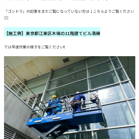
「ゴンドラ」の記事をまだご覧になっていない方は↓こちらよりご覧ください
🙇‍♂️
【施工例】東京都江東区木場の21階建てビル清掃
では早速作業の様子をご覧ください❗