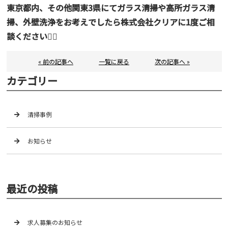
東京都内、その他関東3県にてガラス清掃や高所ガラス清
掃、外壁洗浄をお考えでしたら株式会社クリアに1度ご相
談ください🙇‍♂️
« 前の記事へ
一覧に戻る
次の記事へ »
カテゴリー
清掃事例
お知らせ
最近の投稿
求人募集のお知らせ